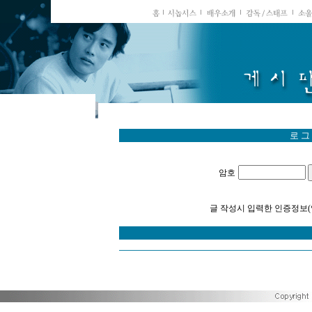
로 그
암호
글 작성시 입력한 인증정보