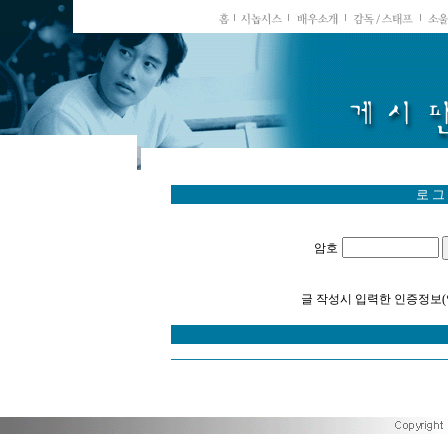
로 그
암호
글 작성시 입력한 인증정보