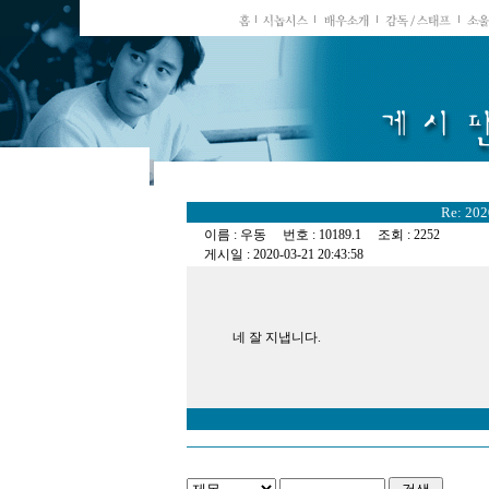
Re: 20
이름 : 우동 번호 : 10189.1 조회 : 2252
게시일 : 2020-03-21 20:43:58
네 잘 지냅니다.