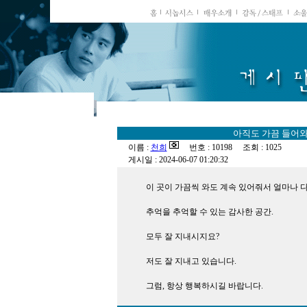
아직도 가끔 들어와
이름 :
천희
번호 : 10198 조회 : 1025
게시일 : 2024-06-07 01:20:32
이 곳이 가끔씩 와도 계속 있어줘서 얼마나 
추억을 추억할 수 있는 감사한 공간.
모두 잘 지내시지요?
저도 잘 지내고 있습니다.
그럼, 항상 행복하시길 바랍니다.