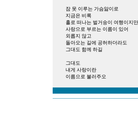
잠 못 이루는 가슴앓이로
지금은 비록
홀로 떠나는 벌거숭이 여행이지
사랑으로 부르는 이름이 있어
외롭지 않고
돌아오는 길에 공허하더라도
그대도 함께 하길
그대도
내게 사랑이란
이름으로 불러주오