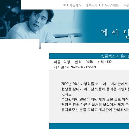
넷플렉스에 올라
이름 : 익명 번호 : 10458 조회 : 132
게시일 : 2026-05-26 21:56:09
2000년 20대 이영화를 보고 여기 게시판에
현생을 살다가 어느날 넷플에 올라온 이영화
있네요
부끄럽지만 20년이 지난 제가 썼던 글도 아직
저랑은 전혀 다른 인물처럼 낯설어서 제가 
유지해주신 분들 그리고 게시판에 관리하시는